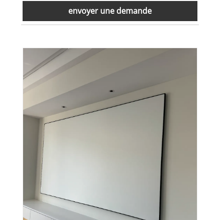
envoyer une demande