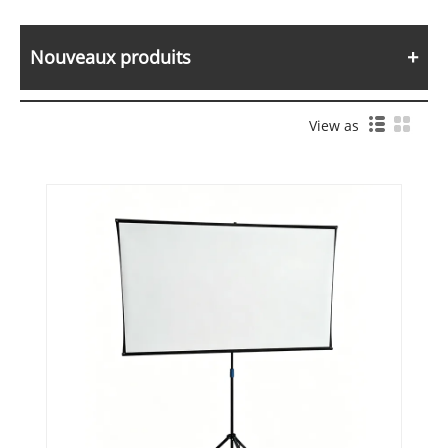
Nouveaux produits
View as