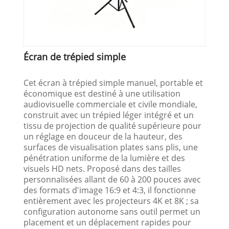
Écran de trépied simple
Cet écran à trépied simple manuel, portable et
économique est destiné à une utilisation
audiovisuelle commerciale et civile mondiale,
construit avec un trépied léger intégré et un
tissu de projection de qualité supérieure pour
un réglage en douceur de la hauteur, des
surfaces de visualisation plates sans plis, une
pénétration uniforme de la lumière et des
visuels HD nets. Proposé dans des tailles
personnalisées allant de 60 à 200 pouces avec
des formats d'image 16:9 et 4:3, il fonctionne
entièrement avec les projecteurs 4K et 8K ; sa
configuration autonome sans outil permet un
placement et un déplacement rapides pour