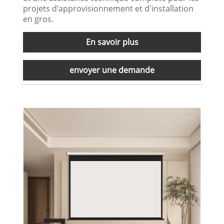
projets d'approvisionnement et d'installation
en gros.
En savoir plus
envoyer une demande