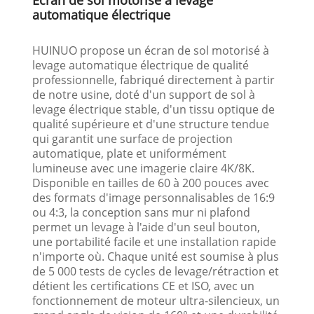
automatique électrique
HUINUO propose un écran de sol motorisé à
levage automatique électrique de qualité
professionnelle, fabriqué directement à partir
de notre usine, doté d'un support de sol à
levage électrique stable, d'un tissu optique de
qualité supérieure et d'une structure tendue
qui garantit une surface de projection
automatique, plate et uniformément
lumineuse avec une imagerie claire 4K/8K.
Disponible en tailles de 60 à 200 pouces avec
des formats d'image personnalisables de 16:9
ou 4:3, la conception sans mur ni plafond
permet un levage à l'aide d'un seul bouton,
une portabilité facile et une installation rapide
n'importe où. Chaque unité est soumise à plus
de 5 000 tests de cycles de levage/rétraction et
détient les certifications CE et ISO, avec un
fonctionnement de moteur ultra-silencieux, un