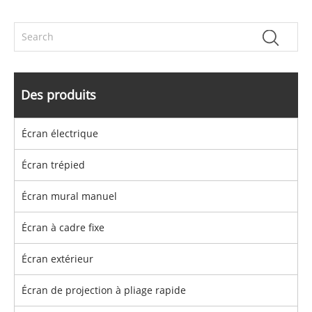
Des produits
Écran électrique
Écran trépied
Écran mural manuel
Écran à cadre fixe
Écran extérieur
Écran de projection à pliage rapide