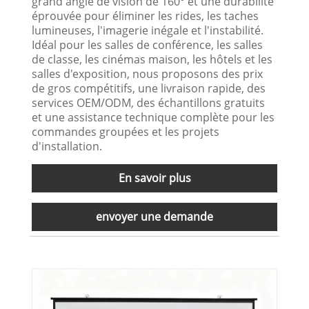
grand angle de vision de 160° et une durabilité
éprouvée pour éliminer les rides, les taches
lumineuses, l'imagerie inégale et l'instabilité.
Idéal pour les salles de conférence, les salles
de classe, les cinémas maison, les hôtels et les
salles d'exposition, nous proposons des prix
de gros compétitifs, une livraison rapide, des
services OEM/ODM, des échantillons gratuits
et une assistance technique complète pour les
commandes groupées et les projets
d'installation.
En savoir plus
envoyer une demande