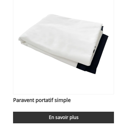
Paravent portatif simple
En savoir plus