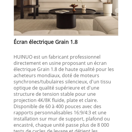
Écran électrique Grain 1.8
HUINUO est un fabricant professionnel
directement en usine proposant un écran
électrique Grain 1.8 de haute qualité pour les
acheteurs mondiaux, doté de moteurs
synchrones/tubulaires silencieux, d'un tissu
optique de qualité supérieure et d'une
structure de tension stable pour une
projection 4K/8K fluide, plate et claire.
Disponible de 60 à 400 pouces avec des
rapports personnalisables 16:9/4:3 et une
installation sur mur de support, plafond ou
encastré, chaque unité passe plus de 8 000
tests de cycles de levage et détient les