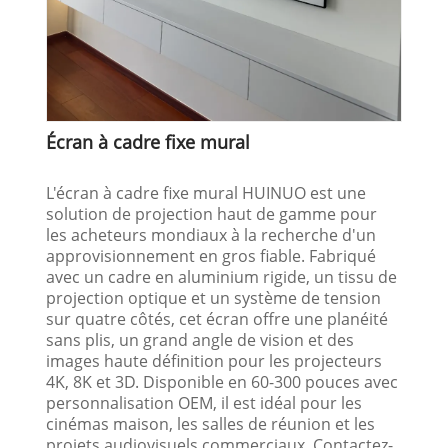
Écran à cadre fixe mural
L'écran à cadre fixe mural HUINUO est une
solution de projection haut de gamme pour
les acheteurs mondiaux à la recherche d'un
approvisionnement en gros fiable. Fabriqué
avec un cadre en aluminium rigide, un tissu de
projection optique et un système de tension
sur quatre côtés, cet écran offre une planéité
sans plis, un grand angle de vision et des
images haute définition pour les projecteurs
4K, 8K et 3D. Disponible en 60-300 pouces avec
personnalisation OEM, il est idéal pour les
cinémas maison, les salles de réunion et les
projets audiovisuels commerciaux. Contactez-