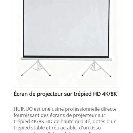
Écran de projecteur sur trépied HD 4K/8K
HUINUO est une usine professionnelle directe
fournissant des écrans de projecteur sur
trépied 4K/8K HD de haute qualité, dotés d'un
trépied stable et rétractable, d'un tissu