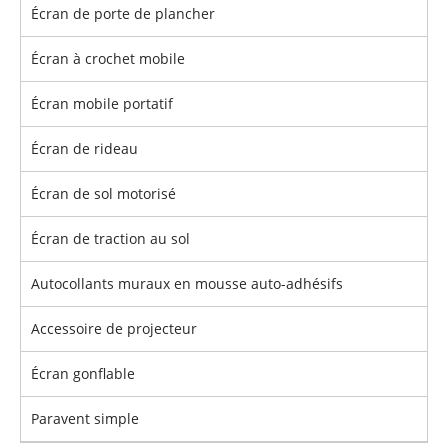
Écran de porte de plancher
Écran à crochet mobile
Écran mobile portatif
Écran de rideau
Écran de sol motorisé
Écran de traction au sol
Autocollants muraux en mousse auto-adhésifs
Accessoire de projecteur
Écran gonflable
Paravent simple