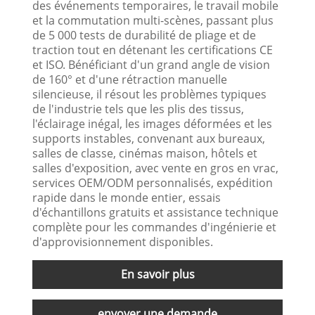
des événements temporaires, le travail mobile
et la commutation multi-scènes, passant plus
de 5 000 tests de durabilité de pliage et de
traction tout en détenant les certifications CE
et ISO. Bénéficiant d'un grand angle de vision
de 160° et d'une rétraction manuelle
silencieuse, il résout les problèmes typiques
de l'industrie tels que les plis des tissus,
l'éclairage inégal, les images déformées et les
supports instables, convenant aux bureaux,
salles de classe, cinémas maison, hôtels et
salles d'exposition, avec vente en gros en vrac,
services OEM/ODM personnalisés, expédition
rapide dans le monde entier, essais
d'échantillons gratuits et assistance technique
complète pour les commandes d'ingénierie et
d'approvisionnement disponibles.
En savoir plus
envoyer une demande