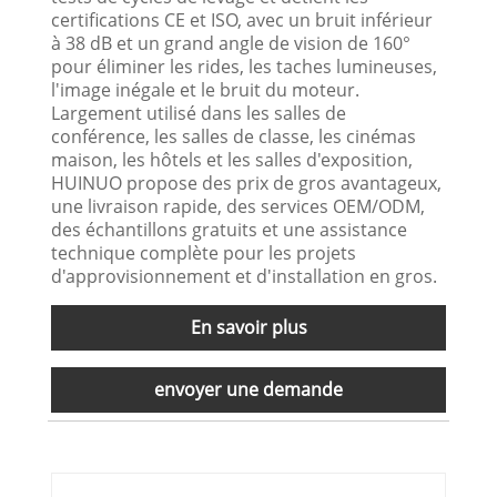
certifications CE et ISO, avec un bruit inférieur
à 38 dB et un grand angle de vision de 160°
pour éliminer les rides, les taches lumineuses,
l'image inégale et le bruit du moteur.
Largement utilisé dans les salles de
conférence, les salles de classe, les cinémas
maison, les hôtels et les salles d'exposition,
HUINUO propose des prix de gros avantageux,
une livraison rapide, des services OEM/ODM,
des échantillons gratuits et une assistance
technique complète pour les projets
d'approvisionnement et d'installation en gros.
En savoir plus
envoyer une demande