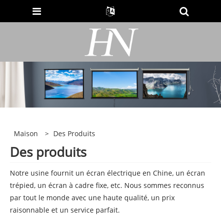
Maison
>
Des Produits
Des produits
Notre usine fournit un écran électrique en Chine, un écran
trépied, un écran à cadre fixe, etc. Nous sommes reconnus
par tout le monde avec une haute qualité, un prix
raisonnable et un service parfait.