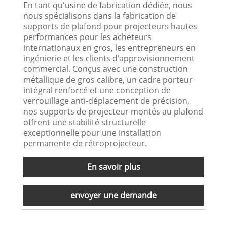
En tant qu'usine de fabrication dédiée, nous
nous spécialisons dans la fabrication de
supports de plafond pour projecteurs hautes
performances pour les acheteurs
internationaux en gros, les entrepreneurs en
ingénierie et les clients d'approvisionnement
commercial. Conçus avec une construction
métallique de gros calibre, un cadre porteur
intégral renforcé et une conception de
verrouillage anti-déplacement de précision,
nos supports de projecteur montés au plafond
offrent une stabilité structurelle
exceptionnelle pour une installation
permanente de rétroprojecteur.
En savoir plus
envoyer une demande