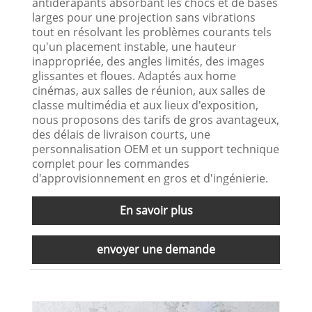
antidérapants absorbant les chocs et de bases
larges pour une projection sans vibrations
tout en résolvant les problèmes courants tels
qu'un placement instable, une hauteur
inappropriée, des angles limités, des images
glissantes et floues. Adaptés aux home
cinémas, aux salles de réunion, aux salles de
classe multimédia et aux lieux d'exposition,
nous proposons des tarifs de gros avantageux,
des délais de livraison courts, une
personnalisation OEM et un support technique
complet pour les commandes
d'approvisionnement en gros et d'ingénierie.
En savoir plus
envoyer une demande