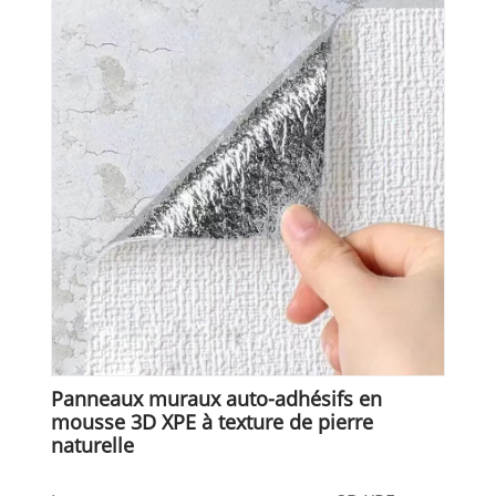
Panneaux muraux auto-adhésifs en
mousse 3D XPE à texture de pierre
naturelle