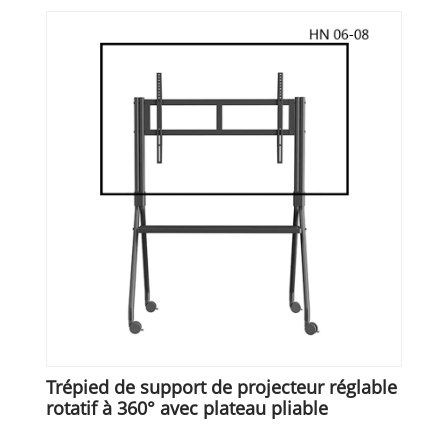
Trépied de support de projecteur réglable
rotatif à 360° avec plateau pliable