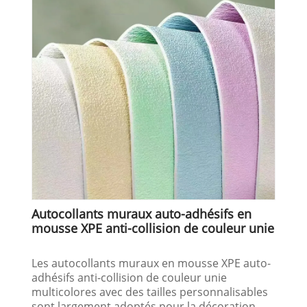
Autocollants muraux auto-adhésifs en
mousse XPE anti-collision de couleur unie
Les autocollants muraux en mousse XPE auto-
adhésifs anti-collision de couleur unie
multicolores avec des tailles personnalisables
sont largement adoptés pour la décoration