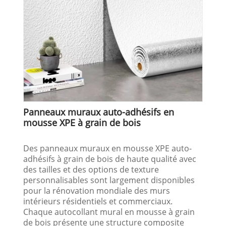
Panneaux muraux auto-adhésifs en
mousse XPE à grain de bois
Des panneaux muraux en mousse XPE auto-
adhésifs à grain de bois de haute qualité avec
des tailles et des options de texture
personnalisables sont largement disponibles
pour la rénovation mondiale des murs
intérieurs résidentiels et commerciaux.
Chaque autocollant mural en mousse à grain
de bois présente une structure composite