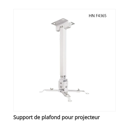
Support de plafond pour projecteur