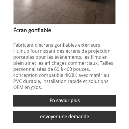
Écran gonflable
Fabricant d'écrans gonflables extérieurs
Huinuo fournissant des écrans de projection
portables pour les événements, les films en
plein air et les affichages commerciaux. Tailles
personnalisées de 60 à 400 pouces,
conception compatible 4K/8K avec matériau
PVC durable, installation rapide et solutions
OEM en gros.
En savoir plus
envoyer une demande