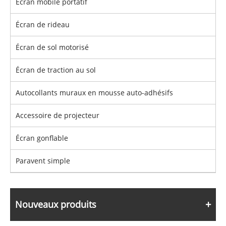
Écran mobile portatif
Écran de rideau
Écran de sol motorisé
Écran de traction au sol
Autocollants muraux en mousse auto-adhésifs
Accessoire de projecteur
Écran gonflable
Paravent simple
Nouveaux produits