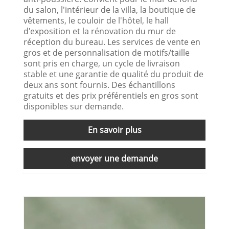
du salon, l'intérieur de la villa, la boutique de
vêtements, le couloir de l'hôtel, le hall
d'exposition et la rénovation du mur de
réception du bureau. Les services de vente en
gros et de personnalisation de motifs/taille
sont pris en charge, un cycle de livraison
stable et une garantie de qualité du produit de
deux ans sont fournis. Des échantillons
gratuits et des prix préférentiels en gros sont
disponibles sur demande.
En savoir plus
envoyer une demande