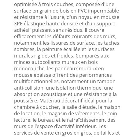
optimisée à trois couches, composée d'une
surface en grain de bois en PVC imperméable
et résistante à l'usure, d'un noyau en mousse
XPE élastique haute densité et d'un support
adhésif puissant sans résidus. Il couvre
efficacement les défauts courants des murs,
notamment les fissures de surface, les taches
sombres, la peinture écaillée et les surfaces
murales rigides et froides. Comparés aux
minces autocollants muraux en bois
monocouche, les panneaux muraux en
mousse épaisse offrent des performances
multifonctionnelles, notamment un tampon
anti-collision, une isolation thermique, une
absorption acoustique et une résistance à la
poussière. Matériau décoratif idéal pour la
chambre à coucher, la salle d'étude, la maison
de location, le magasin de vêtements, le coin
lecture, le bureau et le rafraîchissement des
murs de l'espace d'activité intérieur. Les
services de vente en gros en gros, de tailles et