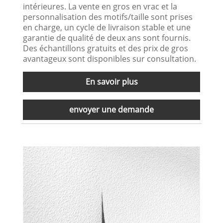
intérieures. La vente en gros en vrac et la
personnalisation des motifs/taille sont prises
en charge, un cycle de livraison stable et une
garantie de qualité de deux ans sont fournis.
Des échantillons gratuits et des prix de gros
avantageux sont disponibles sur consultation.
En savoir plus
envoyer une demande