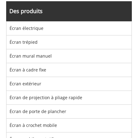
Des produits
Écran électrique
Écran trépied
Écran mural manuel
Écran à cadre fixe
Écran extérieur
Écran de projection à pliage rapide
Écran de porte de plancher
Écran à crochet mobile