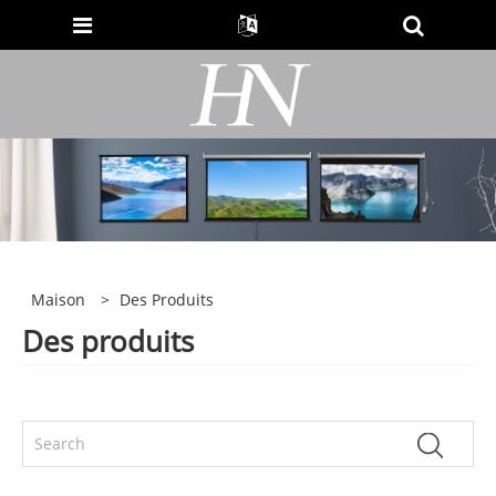
Maison
>
Des Produits
Des produits