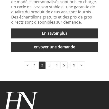
de modèles personnalisés sont pris en charge,
un cycle de livraison stable et une garantie de
qualité du produit de deux ans sont fournis.
Des échantillons gratuits et des prix de gros
directs sont disponibles sur demande.
En savoir plus
envoyer une demande
<
1
2
3
4
5
...
9
>