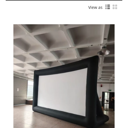
View as