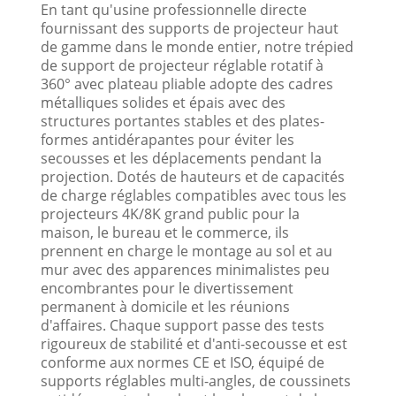
En tant qu'usine professionnelle directe
fournissant des supports de projecteur haut
de gamme dans le monde entier, notre trépied
de support de projecteur réglable rotatif à
360° avec plateau pliable adopte des cadres
métalliques solides et épais avec des
structures portantes stables et des plates-
formes antidérapantes pour éviter les
secousses et les déplacements pendant la
projection. Dotés de hauteurs et de capacités
de charge réglables compatibles avec tous les
projecteurs 4K/8K grand public pour la
maison, le bureau et le commerce, ils
prennent en charge le montage au sol et au
mur avec des apparences minimalistes peu
encombrantes pour le divertissement
permanent à domicile et les réunions
d'affaires. Chaque support passe des tests
rigoureux de stabilité et d'anti-secousse et est
conforme aux normes CE et ISO, équipé de
supports réglables multi-angles, de coussinets