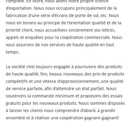
complète. En outre, nous avons notre propre licence
d'exportation. Nous nous occupons principalement de la
fabrication d'une série d'écrans de porte de sol, etc. Nous
nous en tenons au principe de l'orientation qualité et de la
priorité client, nous accueillons sincèrement vos lettres,
appels et enquêtes pour la coopération commerciale. Nous
vous assurons de nos services de haute qualité en tout
temps.
La société s'est toujours engagée à poursuivre des produits
de haute qualité, fins, beaux, nouveaux, des prix de produits
compétitifs et une vitesse d'approvisionnement, une qualité
de service parfaite, afin d'atteindre un état parfait. Nous
soutenons la commande minimum et proposons des essais
gratuits pour les nouveaux produits. Nous sommes disposés
à laisser les clients nous comprendre d'abord, à grandir
ensemble et à réaliser une coopération gagnant-gagnant!