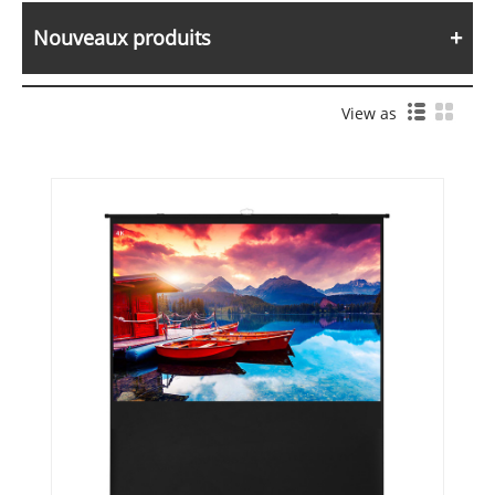
Nouveaux produits
View as