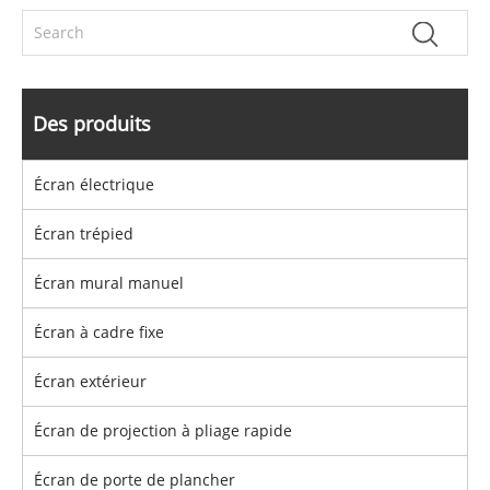
Des produits
Écran électrique
Écran trépied
Écran mural manuel
Écran à cadre fixe
Écran extérieur
Écran de projection à pliage rapide
Écran de porte de plancher