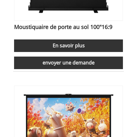
Moustiquaire de porte au sol 100"16:9
En savoir plus
envoyer une demande