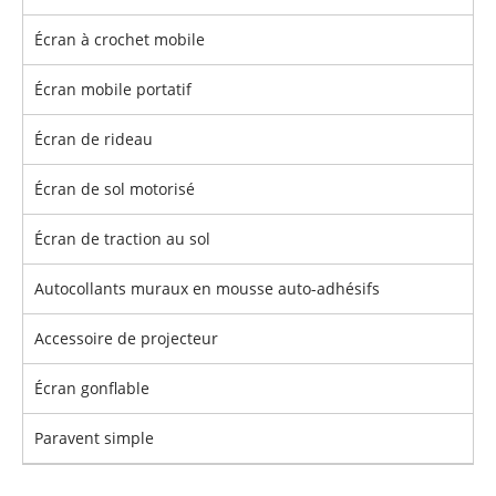
Écran à crochet mobile
Écran mobile portatif
Écran de rideau
Écran de sol motorisé
Écran de traction au sol
Autocollants muraux en mousse auto-adhésifs
Accessoire de projecteur
Écran gonflable
Paravent simple