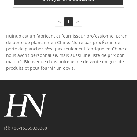
<
1
>
Huinuo est un fabricant et fournisseur professionnel Écran
de porte de plancher en Chine. Notre bas prix Écran de
porte de plancher n'est pas seulement fabriqué en Chine et
nous avons personnalisé, mais aussi une liste de prix bon
marché. Bienvenue dans notre usine de vente en gros de
produits et peut fournir un devis.
Tél:
+86-15355830388