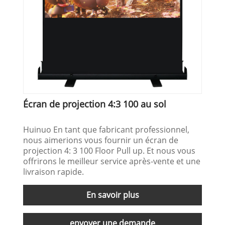
Écran de projection 4:3 100 au sol
Huinuo En tant que fabricant professionnel,
nous aimerions vous fournir un écran de
projection 4: 3 100 Floor Pull up. Et nous vous
offrirons le meilleur service après-vente et une
livraison rapide.
En savoir plus
envoyer une demande