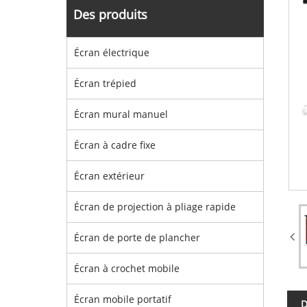
Des produits
Écran électrique
Écran trépied
Écran mural manuel
Écran à cadre fixe
Écran extérieur
Écran de projection à pliage rapide
Écran de porte de plancher
Écran à crochet mobile
Écran mobile portatif
D