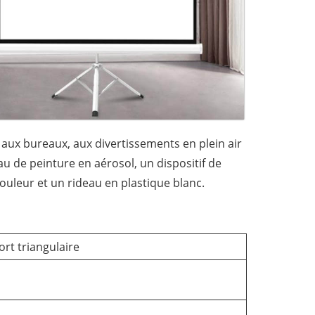
, aux bureaux, aux divertissements en plein air
u de peinture en aérosol, un dispositif de
ouleur et un rideau en plastique blanc.
rt triangulaire