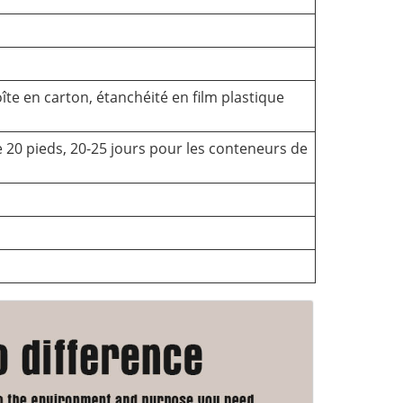
te en carton, étanchéité en film plastique
 20 pieds, 20-25 jours pour les conteneurs de